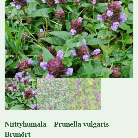
Niittyhumala – Prunella vulgaris –
Brunört