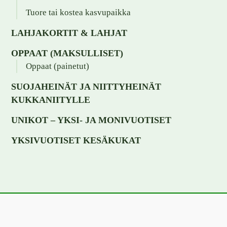
Tuore tai kostea kasvupaikka
LAHJAKORTIT & LAHJAT
OPPAAT (MAKSULLISET)
Oppaat (painetut)
SUOJAHEINÄT JA NIITTYHEINÄT
KUKKANIITYLLE
UNIKOT – YKSI- JA MONIVUOTISET
YKSIVUOTISET KESÄKUKAT