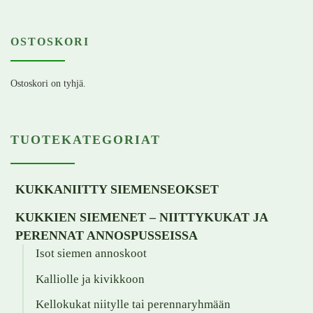
OSTOSKORI
Ostoskori on tyhjä.
TUOTEKATEGORIAT
KUKKANIITTY SIEMENSEOKSET
KUKKIEN SIEMENET – NIITTYKUKAT JA
PERENNAT ANNOSPUSSEISSA
Isot siemen annoskoot
Kalliolle ja kivikkoon
Kellokukat niitylle tai perennaryhmään