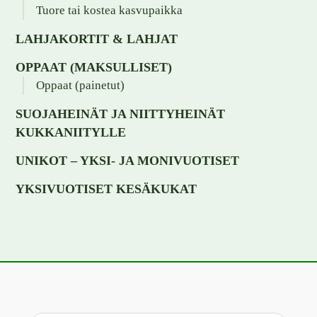
Tuore tai kostea kasvupaikka
LAHJAKORTIT & LAHJAT
OPPAAT (MAKSULLISET)
Oppaat (painetut)
SUOJAHEINÄT JA NIITTYHEINÄT
KUKKANIITYLLE
UNIKOT – YKSI- JA MONIVUOTISET
YKSIVUOTISET KESÄKUKAT