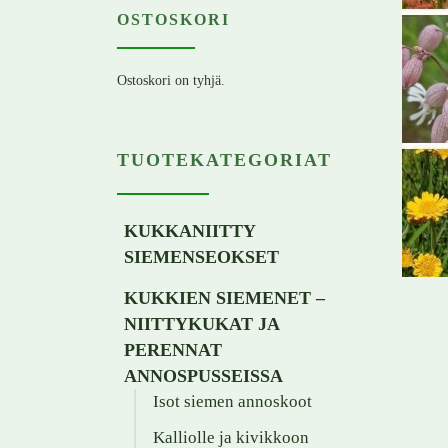
OSTOSKORI
Ostoskori on tyhjä.
TUOTEKATEGORIAT
KUKKANIITTY
SIEMENSEOKSET
KUKKIEN SIEMENET –
NIITTYKUKAT JA
PERENNAT
ANNOSPUSSEISSA
Isot siemen annoskoot
Kalliolle ja kivikkoon