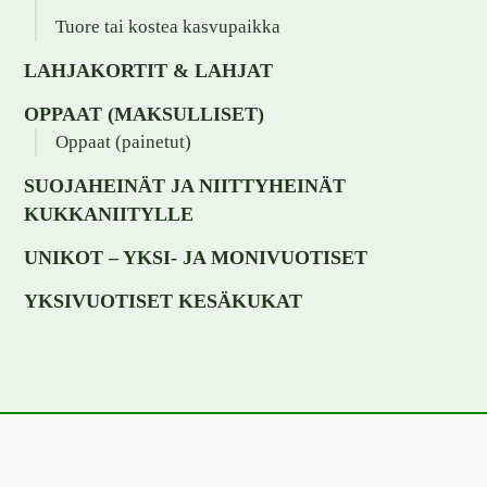
Tuore tai kostea kasvupaikka
LAHJAKORTIT & LAHJAT
OPPAAT (MAKSULLISET)
Oppaat (painetut)
SUOJAHEINÄT JA NIITTYHEINÄT
KUKKANIITYLLE
UNIKOT – YKSI- JA MONIVUOTISET
YKSIVUOTISET KESÄKUKAT