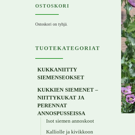
OSTOSKORI
Ostoskori on tyhjä.
TUOTEKATEGORIAT
KUKKANIITTY
SIEMENSEOKSET
KUKKIEN SIEMENET –
NIITTYKUKAT JA
PERENNAT
ANNOSPUSSEISSA
Isot siemen annoskoot
Kalliolle ja kivikkoon