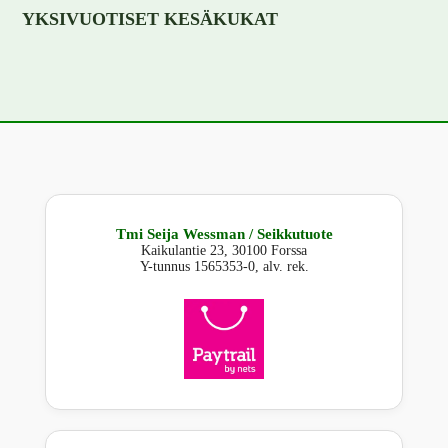
YKSIVUOTISET KESÄKUKAT
Tmi Seija Wessman / Seikkutuote
Kaikulantie 23, 30100 Forssa
Y-tunnus 1565353-0, alv. rek.