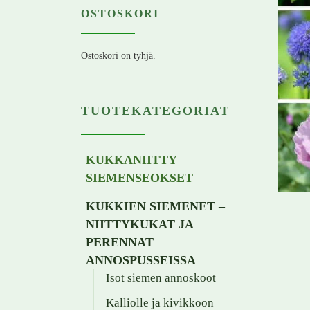
OSTOSKORI
Ostoskori on tyhjä.
TUOTEKATEGORIAT
KUKKANIITTY
SIEMENSEOKSET
KUKKIEN SIEMENET –
NIITTYKUKAT JA
PERENNAT
ANNOSPUSSEISSA
Isot siemen annoskoot
Kalliolle ja kivikkoon