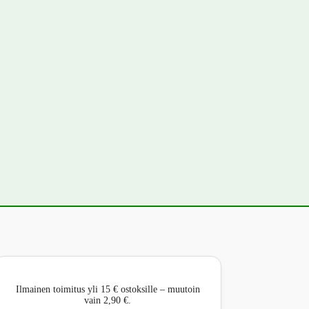
Ilmainen toimitus yli 15 € ostoksille – muutoin
vain 2,90 €.