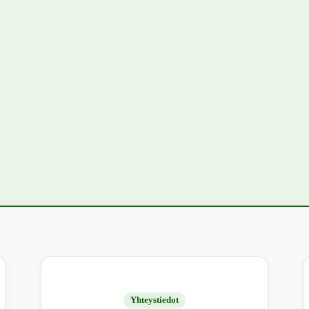
Yhteystiedot