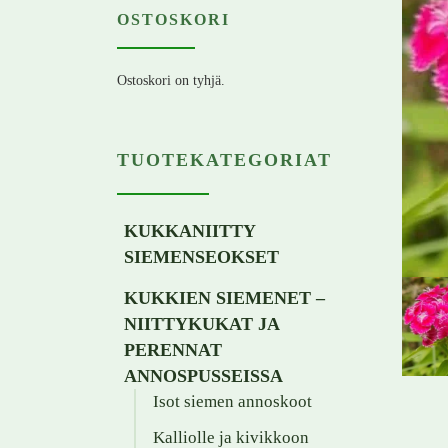
OSTOSKORI
Ostoskori on tyhjä.
TUOTEKATEGORIAT
KUKKANIITTY
SIEMENSEOKSET
KUKKIEN SIEMENET –
NIITTYKUKAT JA
PERENNAT
ANNOSPUSSEISSA
Isot siemen annoskoot
Kalliolle ja kivikkoon