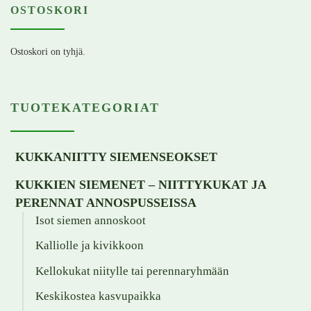
OSTOSKORI
Ostoskori on tyhjä.
TUOTEKATEGORIAT
KUKKANIITTY SIEMENSEOKSET
KUKKIEN SIEMENET – NIITTYKUKAT JA
PERENNAT ANNOSPUSSEISSA
Isot siemen annoskoot
Kalliolle ja kivikkoon
Kellokukat niitylle tai perennaryhmään
Keskikostea kasvupaikka