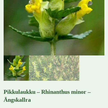
Pikkulaukku – Rhinanthus minor –
Ängskallra