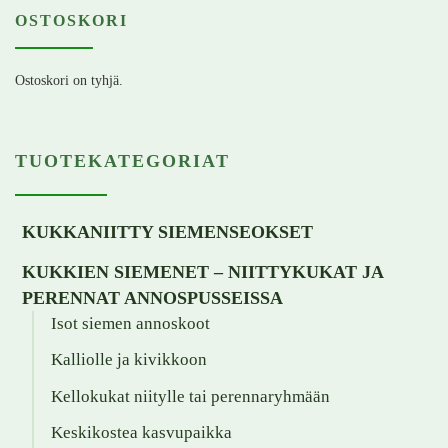
OSTOSKORI
Ostoskori on tyhjä.
TUOTEKATEGORIAT
KUKKANIITTY SIEMENSEOKSET
KUKKIEN SIEMENET – NIITTYKUKAT JA
PERENNAT ANNOSPUSSEISSA
Isot siemen annoskoot
Kalliolle ja kivikkoon
Kellokukat niitylle tai perennaryhmään
Keskikostea kasvupaikka