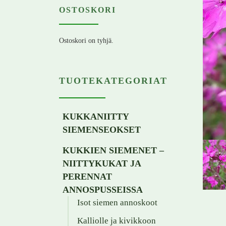
OSTOSKORI
Ostoskori on tyhjä.
TUOTEKATEGORIAT
KUKKANIITTY
SIEMENSEOKSET
KUKKIEN SIEMENET –
NIITTYKUKAT JA
PERENNAT
ANNOSPUSSEISSA
Isot siemen annoskoot
Kalliolle ja kivikkoon