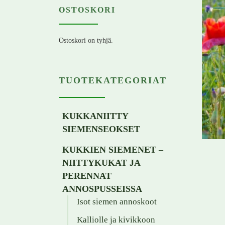
OSTOSKORI
Ostoskori on tyhjä.
TUOTEKATEGORIAT
KUKKANIITTY
SIEMENSEOKSET
KUKKIEN SIEMENET –
NIITTYKUKAT JA
PERENNAT
ANNOSPUSSEISSA
Isot siemen annoskoot
Kalliolle ja kivikkoon