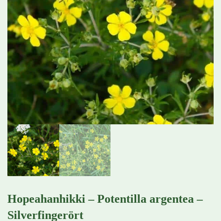
Hopeahanhikki – Potentilla argentea –
Silverfingerört