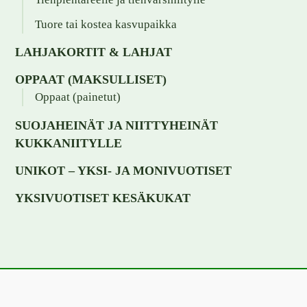
Tuore tai kostea kasvupaikka
LAHJAKORTIT & LAHJAT
OPPAAT (MAKSULLISET)
Oppaat (painetut)
SUOJAHEINÄT JA NIITTYHEINÄT
KUKKANIITYLLE
UNIKOT – YKSI- JA MONIVUOTISET
YKSIVUOTISET KESÄKUKAT