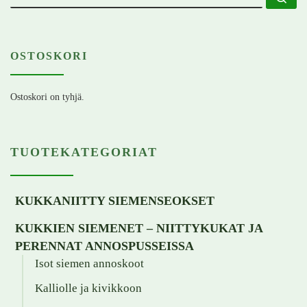
OSTOSKORI
Ostoskori on tyhjä.
TUOTEKATEGORIAT
KUKKANIITTY SIEMENSEOKSET
KUKKIEN SIEMENET – NIITTYKUKAT JA
PERENNAT ANNOSPUSSEISSA
Isot siemen annoskoot
Kalliolle ja kivikkoon